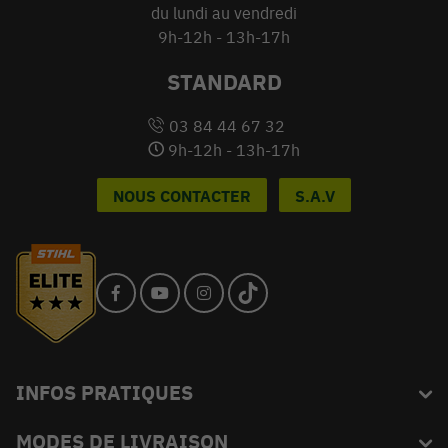
du lundi au vendredi
9h-12h - 13h-17h
STANDARD
03 84 44 67 32
9h-12h - 13h-17h
NOUS CONTACTER
S.A.V
INFOS PRATIQUES
MODES DE LIVRAISON