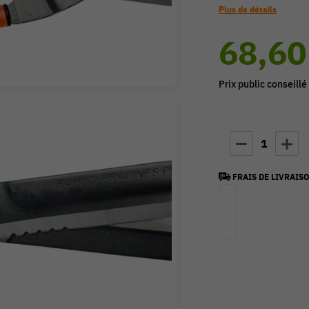
Plus de détails
68,60
Prix public conseillé
1
FRAIS DE LIVRAISO