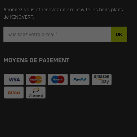
Abonnez-vous et recevez en exclusivité les bons plans
de KINGVERT.
MOYENS DE PAIEMENT