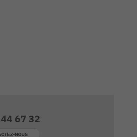
 44 67 32
ACTEZ-NOUS