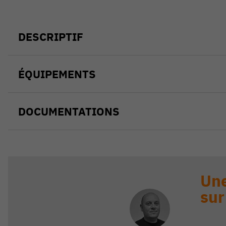
DESCRIPTIF
ÉQUIPEMENTS
DOCUMENTATIONS
Une
sur