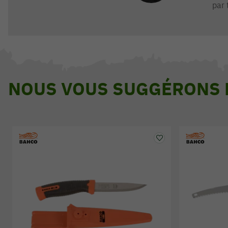
par 
NOUS VOUS SUGGÉRONS