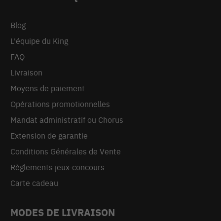
Blog
L'équipe du King
FAQ
Livraison
Moyens de paiement
Opérations promotionnelles
Mandat administratif ou Chorus
Extension de garantie
Conditions Générales de Vente
Règlements jeux-concours
Carte cadeau
MODES DE LIVRAISON