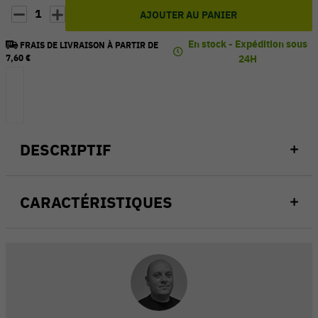
1
AJOUTER AU PANIER
En stock - Expédition sous
FRAIS DE LIVRAISON À PARTIR DE
7,60 €
24H
DESCRIPTIF
CARACTÉRISTIQUES