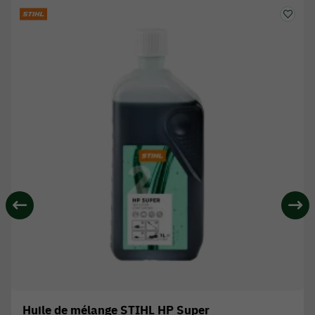
Huile de mélange STIHL HP Super