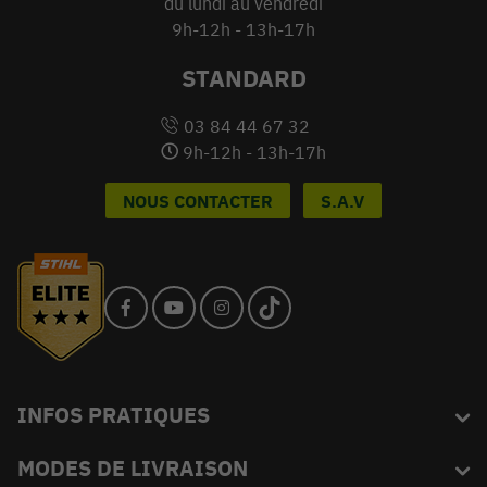
du lundi au vendredi
9h-12h - 13h-17h
STANDARD
03 84 44 67 32
9h-12h - 13h-17h
NOUS CONTACTER
S.A.V
INFOS PRATIQUES
MODES DE LIVRAISON
Blog