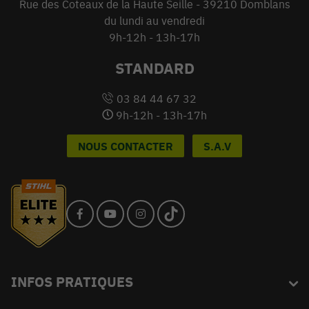
Rue des Coteaux de la Haute Seille - 39210 Domblans
du lundi au vendredi
9h-12h - 13h-17h
STANDARD
03 84 44 67 32
9h-12h - 13h-17h
NOUS CONTACTER
S.A.V
INFOS PRATIQUES