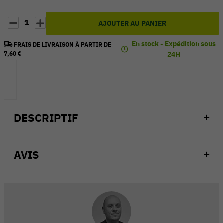
1
AJOUTER AU PANIER
En stock - Expédition sous
FRAIS DE LIVRAISON À PARTIR DE
7,60 €
24H
DESCRIPTIF
AVIS