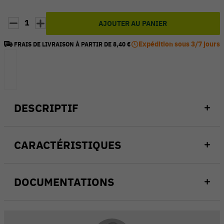
1
AJOUTER AU PANIER
Expédition sous 3/7 jours
FRAIS DE LIVRAISON À PARTIR DE 8,40 €
DESCRIPTIF
CARACTÉRISTIQUES
DOCUMENTATIONS