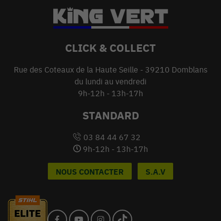
CLICK & COLLECT
Rue des Coteaux de la Haute Seille - 39210 Domblans
du lundi au vendredi
9h-12h - 13h-17h
STANDARD
03 84 44 67 32
9h-12h - 13h-17h
NOUS CONTACTER
S.A.V