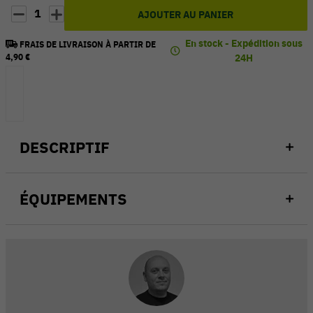
1
AJOUTER AU PANIER
En stock - Expédition sous
FRAIS DE LIVRAISON À PARTIR DE
4,90 €
24H
DESCRIPTIF
ÉQUIPEMENTS