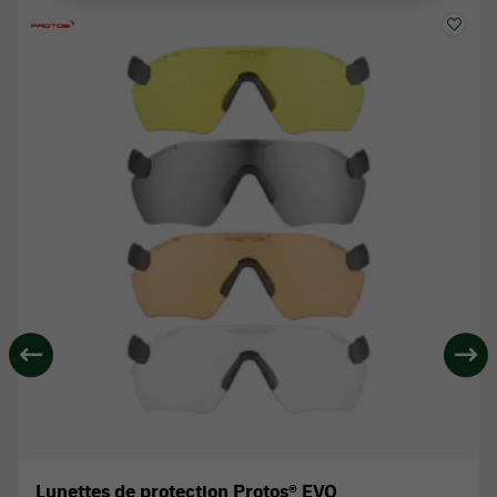
Lunettes de protection Protos® EVO