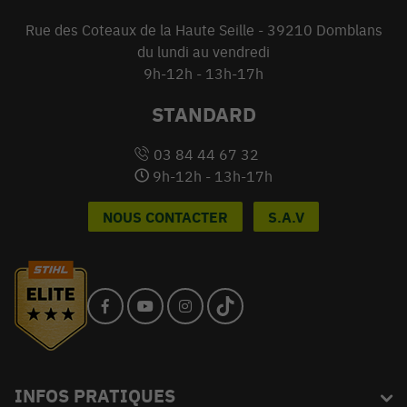
Rue des Coteaux de la Haute Seille - 39210 Domblans
du lundi au vendredi
9h-12h - 13h-17h
STANDARD
03 84 44 67 32
9h-12h - 13h-17h
NOUS CONTACTER
S.A.V
INFOS PRATIQUES