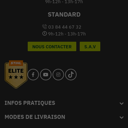
9h-12h - 13h-17h
STANDARD
03 84 44 67 32
9h-12h - 13h-17h
NOUS CONTACTER
S.A.V
INFOS PRATIQUES
MODES DE LIVRAISON
Blog