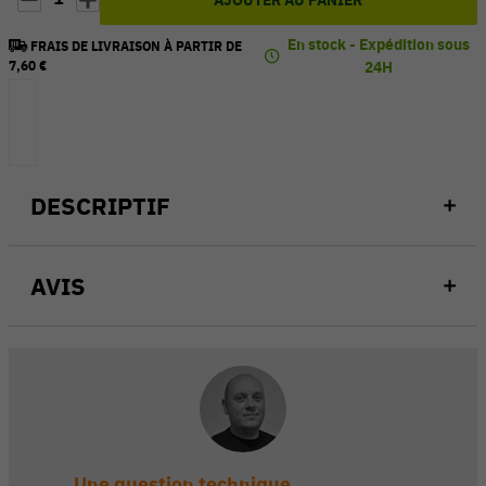
AJOUTER AU PANIER
En stock - Expédition sous
FRAIS DE LIVRAISON À PARTIR DE
7,60 €
24H
DESCRIPTIF
AVIS
Une question technique