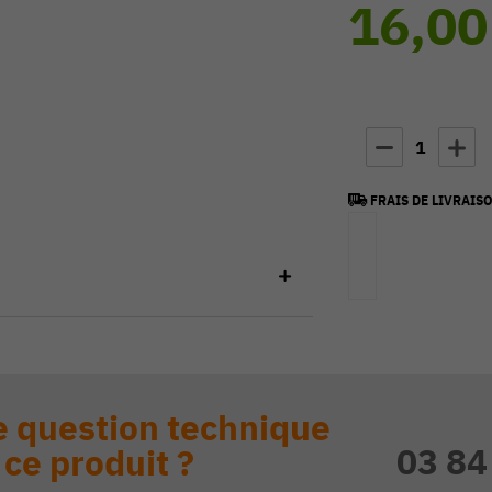
16,00
1
FRAIS DE LIVRAISO
 question technique
03 84
 ce produit ?