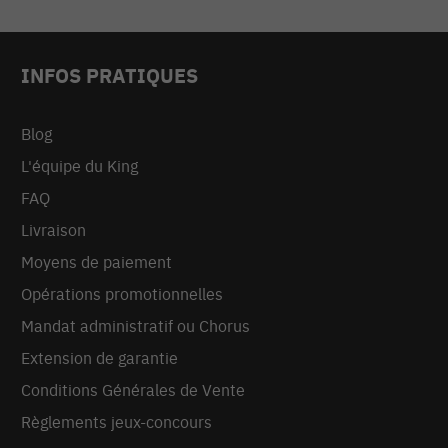
INFOS PRATIQUES
Blog
L'équipe du King
FAQ
Livraison
Moyens de paiement
Opérations promotionnelles
Mandat administratif ou Chorus
Extension de garantie
Conditions Générales de Vente
Règlements jeux-concours