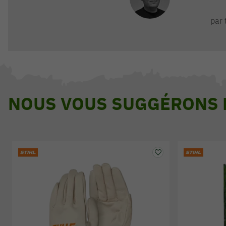
par 
NOUS VOUS SUGGÉRONS