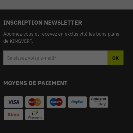
INSCRIPTION NEWSLETTER
Abonnez-vous et recevez en exclusivité les bons plans
de KINGVERT.
MOYENS DE PAIEMENT