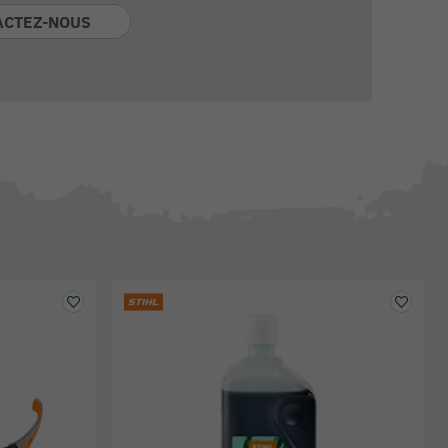
ACTEZ-NOUS