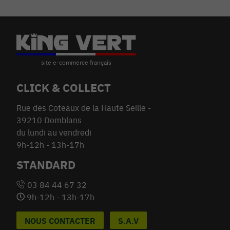
CLICK & COLLECT
Rue des Coteaux de la Haute Seille -
39210 Domblans
du lundi au vendredi
9h-12h - 13h-17h
STANDARD
03 84 44 67 32
9h-12h - 13h-17h
NOUS CONTACTER
S.A.V