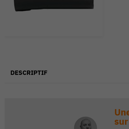
DESCRIPTIF
Une
sur