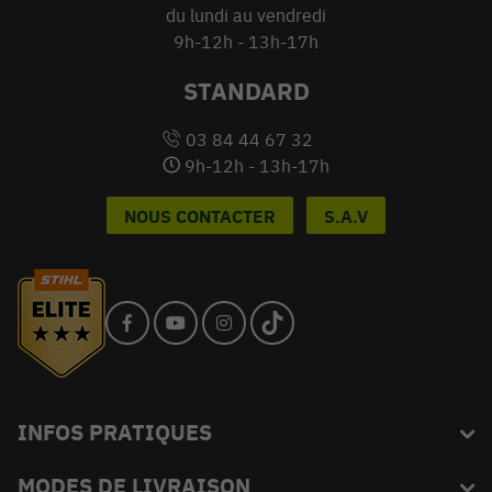
du lundi au vendredi
9h-12h - 13h-17h
STANDARD
03 84 44 67 32
9h-12h - 13h-17h
NOUS CONTACTER
S.A.V
INFOS PRATIQUES
MODES DE LIVRAISON