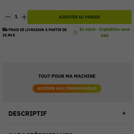
1
AJOUTER AU PANIER
En stock - Expédition sous
FRAIS DE LIVRAISON À PARTIR DE
19,90 €
24H
TOUT POUR MA MACHINE
ACCÉDER AUX CONSOMMABLES
DESCRIPTIF