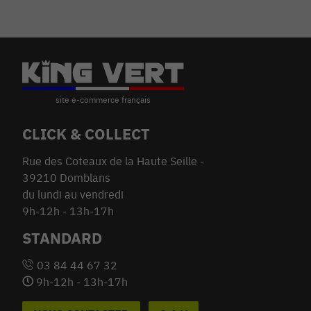
CLICK & COLLECT
Rue des Coteaux de la Haute Seille -
39210 Domblans
du lundi au vendredi
9h-12h - 13h-17h
STANDARD
03 84 44 67 32
9h-12h - 13h-17h