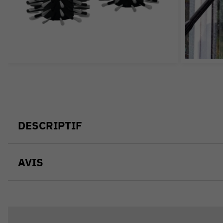
DESCRIPTIF
AVIS