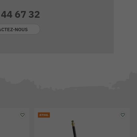
 44 67 32
ACTEZ-NOUS