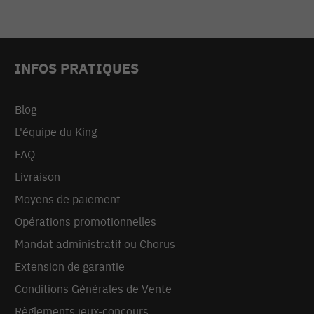
INFOS PRATIQUES
Blog
L'équipe du King
FAQ
Livraison
Moyens de paiement
Opérations promotionnelles
Mandat administratif ou Chorus
Extension de garantie
Conditions Générales de Vente
Règlements jeux-concours