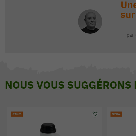
Une
sur
par 
NOUS VOUS SUGGÉRONS