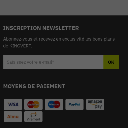
INSCRIPTION NEWSLETTER
Abonnez-vous et recevez en exclusivité les bons plans
de KINGVERT.
MOYENS DE PAIEMENT