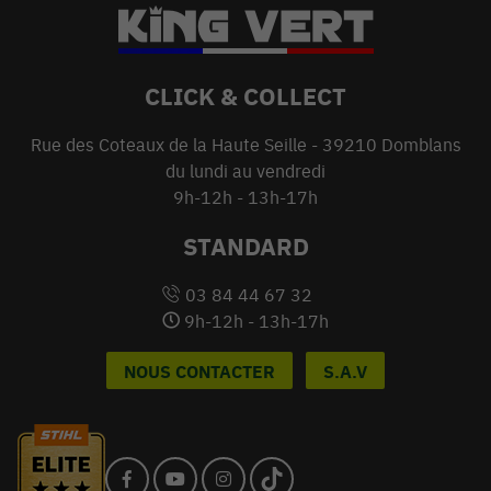
CLICK & COLLECT
Rue des Coteaux de la Haute Seille - 39210 Domblans
du lundi au vendredi
9h-12h - 13h-17h
STANDARD
03 84 44 67 32
9h-12h - 13h-17h
NOUS CONTACTER
S.A.V