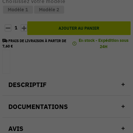
Choisissez votre modèle
Modèle 1
Modèle 2
1
AJOUTER AU PANIER
En stock - Expédition sous
FRAIS DE LIVRAISON À PARTIR DE
7,60 €
24H
DESCRIPTIF
DOCUMENTATIONS
AVIS