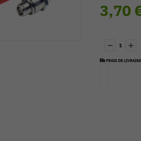
3,70 
1
FRAIS DE LIVRAISO