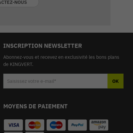
ACTEZ-NOUS
INSCRIPTION NEWSLETTER
Abonnez-vous et recevez en exclusivité les bons plans
de KINGVERT.
MOYENS DE PAIEMENT