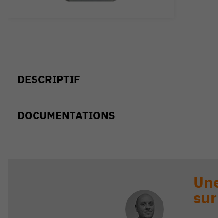
DESCRIPTIF
DOCUMENTATIONS
Une
sur