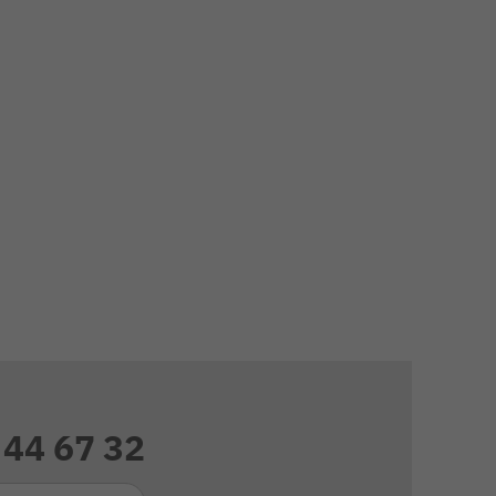
 44 67 32