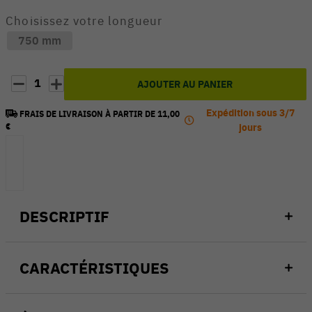
Choisissez votre longueur
750 mm
1
AJOUTER AU PANIER
Expédition sous 3/7
FRAIS DE LIVRAISON À PARTIR DE 11,00
€
jours
DESCRIPTIF
CARACTÉRISTIQUES