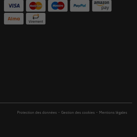
-
-
Protection des données
Gestion des cookies
Mentions légales