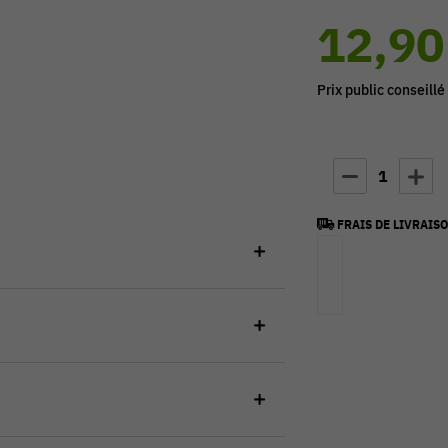
12,90
Prix public conseillé
1
FRAIS DE LIVRAISO