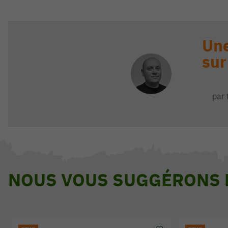
Une
sur
par 
NOUS VOUS SUGGÉRONS