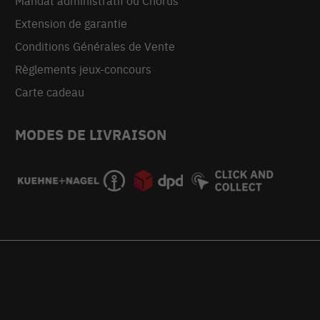
Mandat administratif ou Chorus
Extension de garantie
Conditions Générales de Vente
Règlements jeux-concours
Carte cadeau
MODES DE LIVRAISON