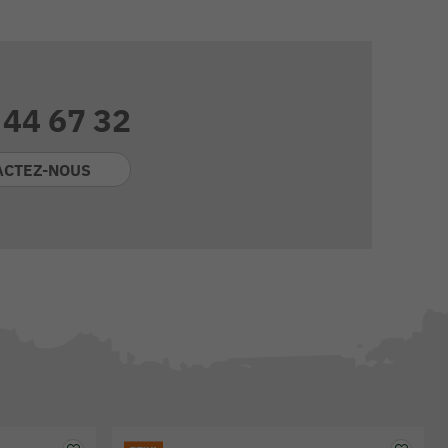
 44 67 32
ACTEZ-NOUS