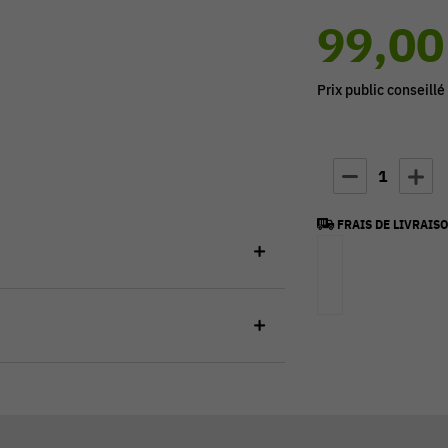
99,00
Prix public conseillé
1
FRAIS DE LIVRAISO