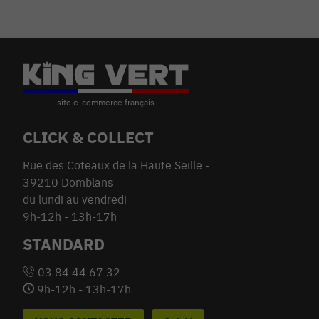
CLICK & COLLECT
Rue des Coteaux de la Haute Seille -
39210 Domblans
du lundi au vendredi
9h-12h - 13h-17h
STANDARD
03 84 44 67 32
9h-12h - 13h-17h