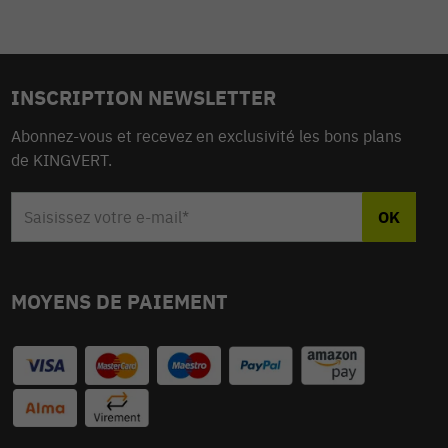
INSCRIPTION NEWSLETTER
Abonnez-vous et recevez en exclusivité les bons plans
de KINGVERT.
MOYENS DE PAIEMENT