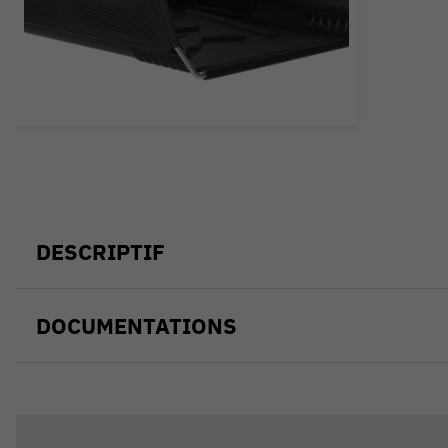
DESCRIPTIF
DOCUMENTATIONS