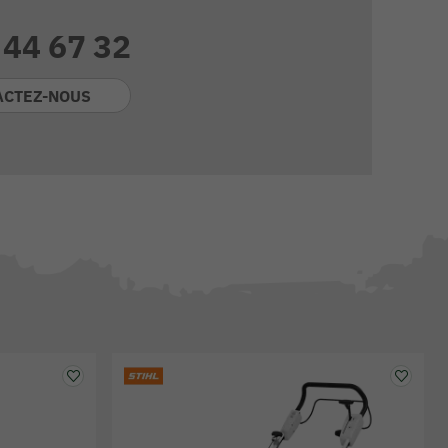
 44 67 32
ACTEZ-NOUS