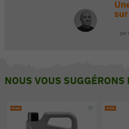
Une
sur
par 
NOUS VOUS SUGGÉRONS