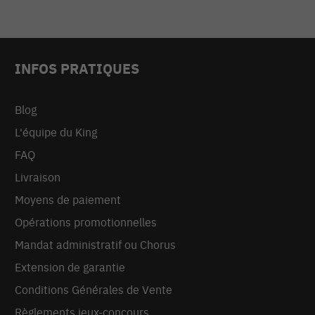
INFOS PRATIQUES
Blog
L'équipe du King
FAQ
Livraison
Moyens de paiement
Opérations promotionnelles
Mandat administratif ou Chorus
Extension de garantie
Conditions Générales de Vente
Règlements jeux-concours