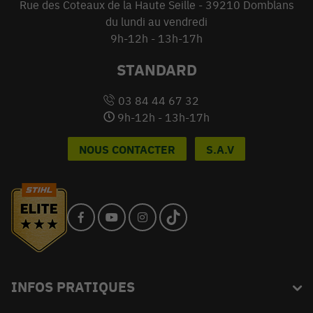
Rue des Coteaux de la Haute Seille - 39210 Domblans
du lundi au vendredi
9h-12h - 13h-17h
STANDARD
03 84 44 67 32
9h-12h - 13h-17h
NOUS CONTACTER
S.A.V
INFOS PRATIQUES