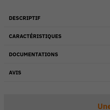
DESCRIPTIF
CARACTÉRISTIQUES
DOCUMENTATIONS
AVIS
Une