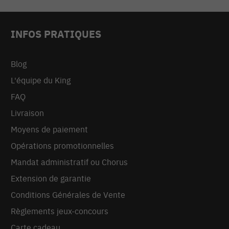
INFOS PRATIQUES
Blog
L'équipe du King
FAQ
Livraison
Moyens de paiement
Opérations promotionnelles
Mandat administratif ou Chorus
Extension de garantie
Conditions Générales de Vente
Règlements jeux-concours
Carte cadeau