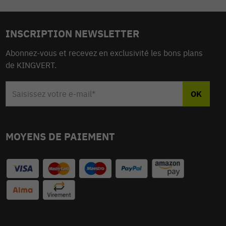
INSCRIPTION NEWSLETTER
Abonnez-vous et recevez en exclusivité les bons plans
de KINGVERT.
MOYENS DE PAIEMENT