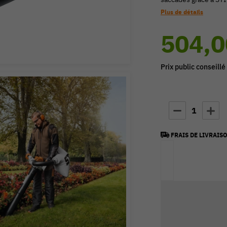
Plus de détails
504,0
Prix public conseillé
1
FRAIS DE LIVRAISO