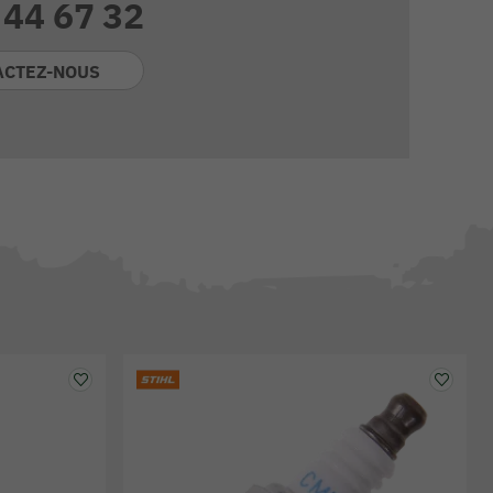
 44 67 32
ACTEZ-NOUS