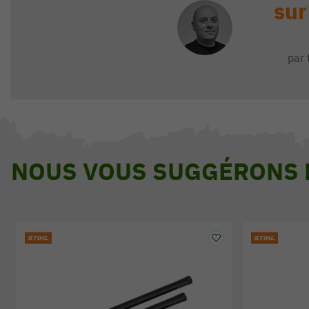
sur
par 
NOUS VOUS SUGGÉRONS