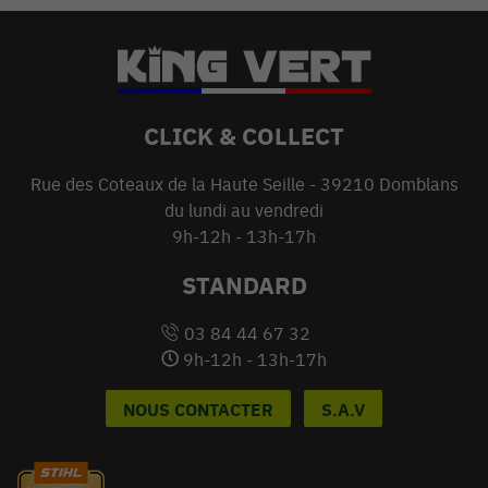
CLICK & COLLECT
Rue des Coteaux de la Haute Seille - 39210 Domblans
du lundi au vendredi
9h-12h - 13h-17h
STANDARD
03 84 44 67 32
9h-12h - 13h-17h
NOUS CONTACTER
S.A.V