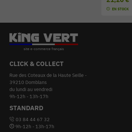
EN STOCK
CLICK & COLLECT
Rue des Coteaux de la Haute Seille -
39210 Domblans
du lundi au vendredi
9h-12h - 13h-17h
STANDARD
03 84 44 67 32
9h-12h - 13h-17h