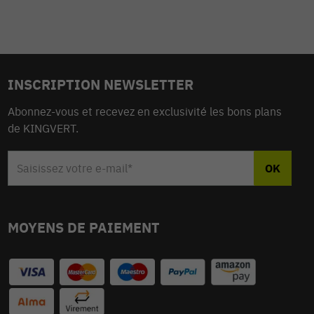
INSCRIPTION NEWSLETTER
Abonnez-vous et recevez en exclusivité les bons plans
de KINGVERT.
MOYENS DE PAIEMENT