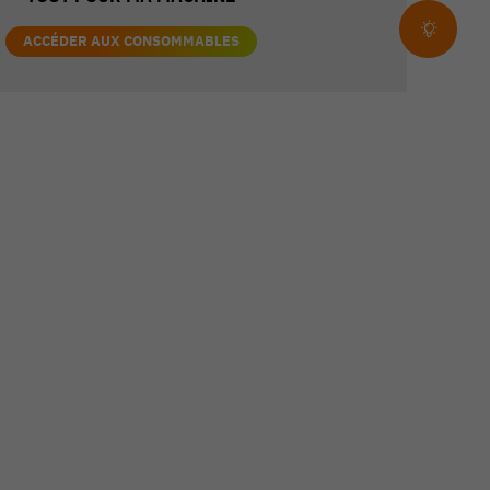
ACCÉDER AUX CONSOMMABLES