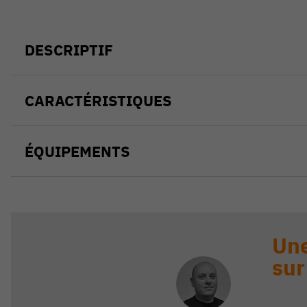
DESCRIPTIF
CARACTÉRISTIQUES
ÉQUIPEMENTS
Une
sur