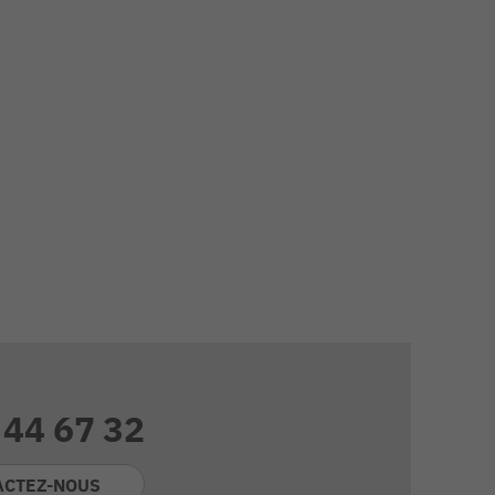
 44 67 32
ACTEZ-NOUS