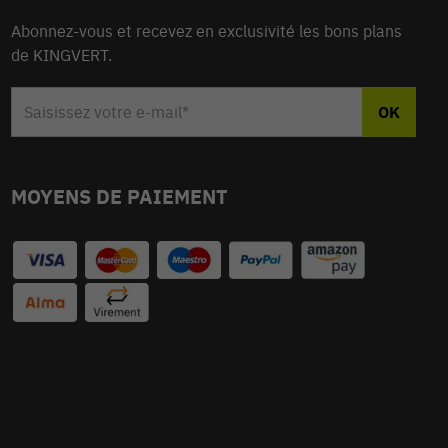
Abonnez-vous et recevez en exclusivité les bons plans
de KINGVERT.
MOYENS DE PAIEMENT