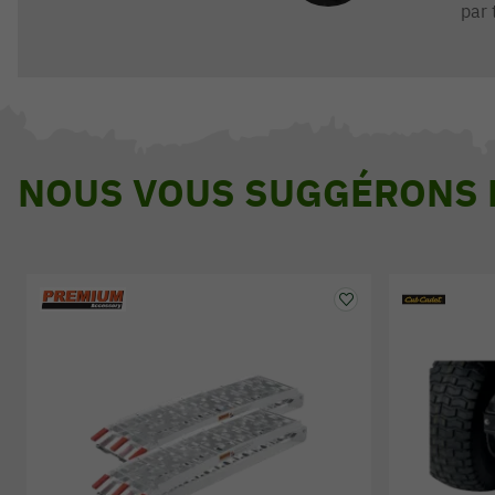
par 
NOUS VOUS SUGGÉRONS