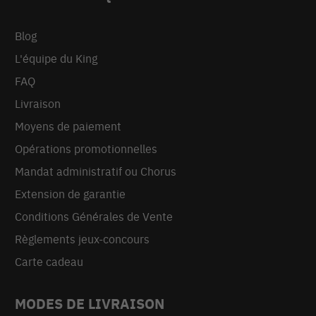
Blog
L'équipe du King
FAQ
Livraison
Moyens de paiement
Opérations promotionnelles
Mandat administratif ou Chorus
Extension de garantie
Conditions Générales de Vente
Règlements jeux-concours
Carte cadeau
MODES DE LIVRAISON