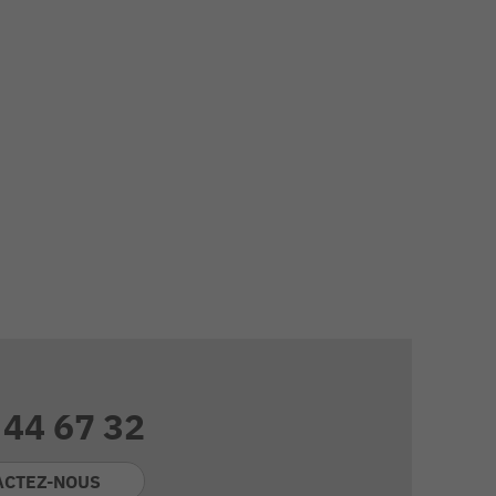
 44 67 32
ACTEZ-NOUS