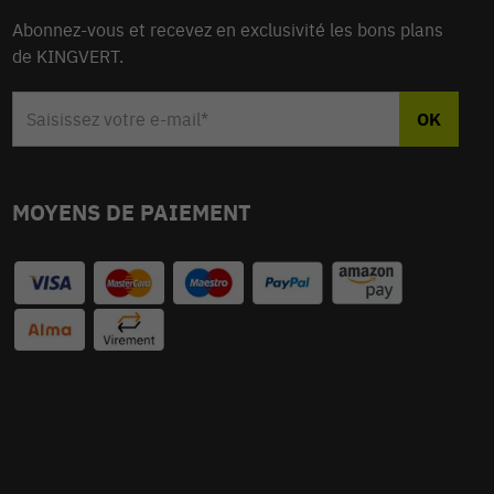
Abonnez-vous et recevez en exclusivité les bons plans
de KINGVERT.
MOYENS DE PAIEMENT