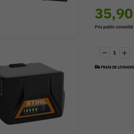
35,90
Prix public conseillé
1
FRAIS DE LIVRAISO