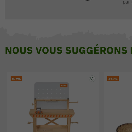
par 
NOUS VOUS SUGGÉRONS