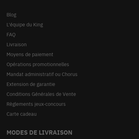
Blog
L'équipe du King
FAQ
Livraison
Moyens de paiement
Opérations promotionnelles
Mandat administratif ou Chorus
Extension de garantie
Conditions Générales de Vente
Règlements jeux-concours
Carte cadeau
MODES DE LIVRAISON