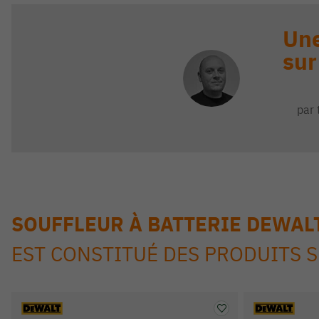
Une
sur
par 
SOUFFLEUR À BATTERIE DEWAL
EST CONSTITUÉ DES PRODUITS 