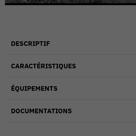
DESCRIPTIF
CARACTÉRISTIQUES
ÉQUIPEMENTS
DOCUMENTATIONS