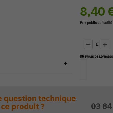
8,40 
Prix public conseillé
1
FRAIS DE LIVRAISO
 question technique
03 84
 ce produit ?