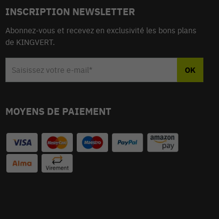
INSCRIPTION NEWSLETTER
Abonnez-vous et recevez en exclusivité les bons plans
de KINGVERT.
MOYENS DE PAIEMENT