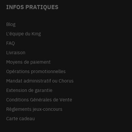
INFOS PRATIQUES
Blog
L'équipe du King
FAQ
Livraison
Moyens de paiement
Opérations promotionnelles
Mandat administratif ou Chorus
Extension de garantie
Conditions Générales de Vente
Règlements jeux-concours
Carte cadeau