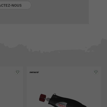
ACTEZ-NOUS