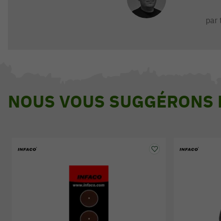
par 
NOUS VOUS SUGGÉRONS