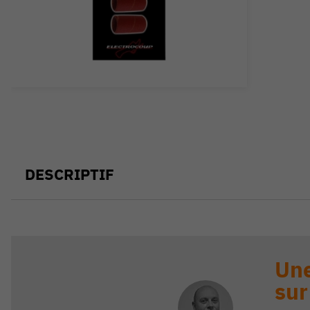
DESCRIPTIF
Une
sur