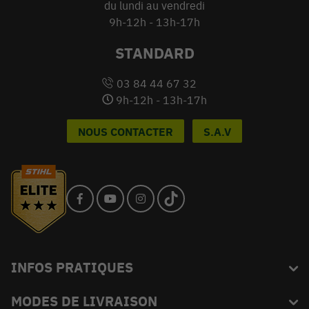
du lundi au vendredi
9h-12h - 13h-17h
STANDARD
03 84 44 67 32
9h-12h - 13h-17h
NOUS CONTACTER
S.A.V
INFOS PRATIQUES
MODES DE LIVRAISON