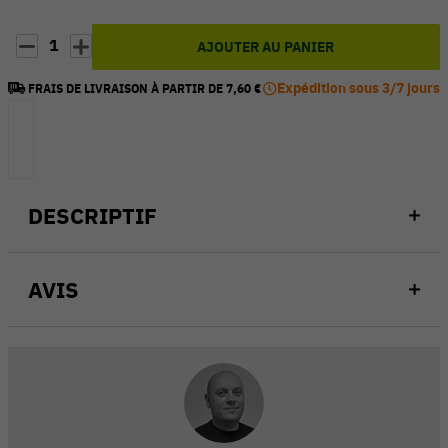
1
AJOUTER AU PANIER
Expédition sous 3/7 jours
FRAIS DE LIVRAISON À PARTIR DE 7,60 €
DESCRIPTIF
AVIS