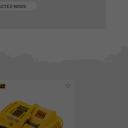
ACTEZ-NOUS