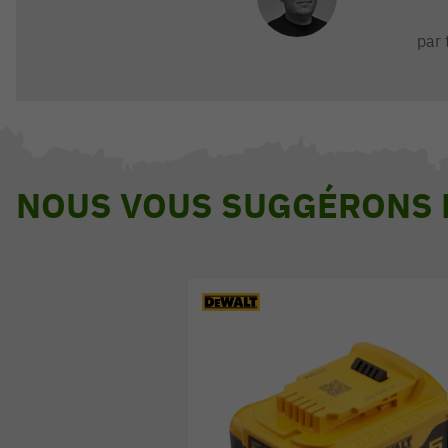
par 
NOUS VOUS SUGGÉRONS