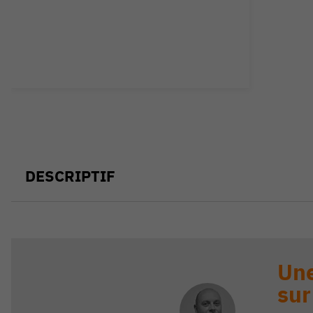
DESCRIPTIF
Une
sur