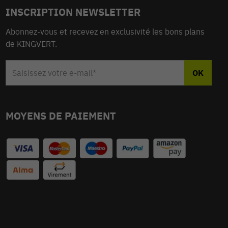
INSCRIPTION NEWSLETTER
Abonnez-vous et recevez en exclusivité les bons plans
de KINGVERT.
MOYENS DE PAIEMENT