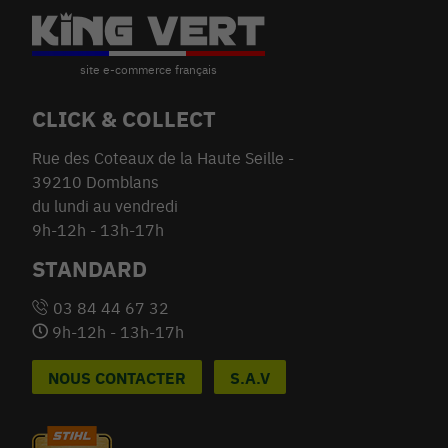
CLICK & COLLECT
Rue des Coteaux de la Haute Seille -
39210 Domblans
du lundi au vendredi
9h-12h - 13h-17h
STANDARD
03 84 44 67 32
9h-12h - 13h-17h
NOUS CONTACTER
S.A.V