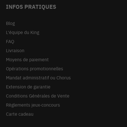
INFOS PRATIQUES
Blog
L'équipe du King
FAQ
Livraison
Moyens de paiement
Opérations promotionnelles
Mandat administratif ou Chorus
Extension de garantie
Conditions Générales de Vente
Règlements jeux-concours
Carte cadeau