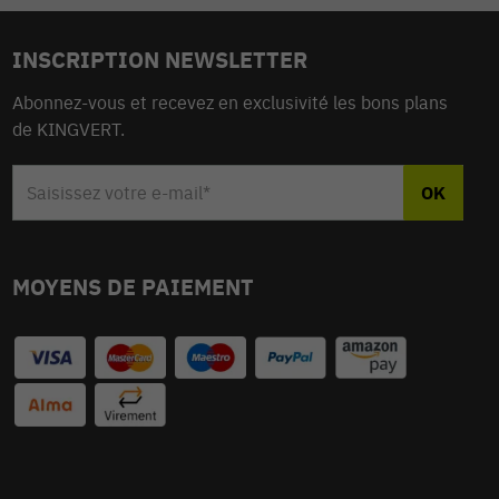
INSCRIPTION NEWSLETTER
Abonnez-vous et recevez en exclusivité les bons plans
de KINGVERT.
MOYENS DE PAIEMENT