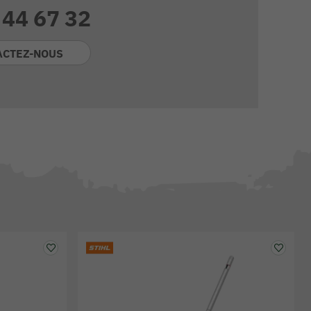
 44 67 32
ACTEZ-NOUS