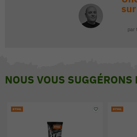
sur
par 
NOUS VOUS SUGGÉRONS