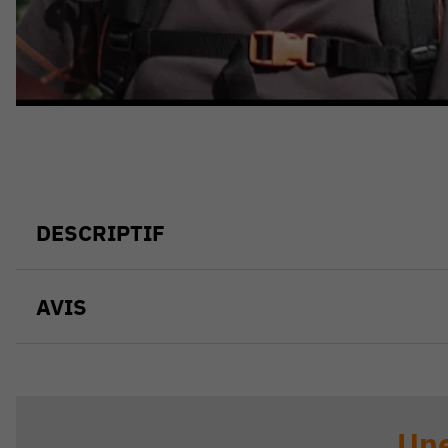
DESCRIPTIF
AVIS
Une