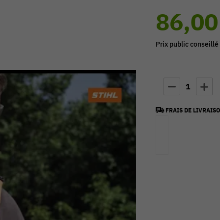
86,00
Prix public conseillé
1
FRAIS DE LIVRAISO