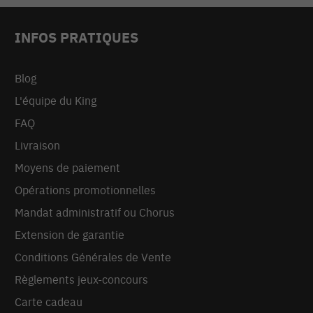
INFOS PRATIQUES
Blog
L'équipe du King
FAQ
Livraison
Moyens de paiement
Opérations promotionnelles
Mandat administratif ou Chorus
Extension de garantie
Conditions Générales de Vente
Règlements jeux-concours
Carte cadeau