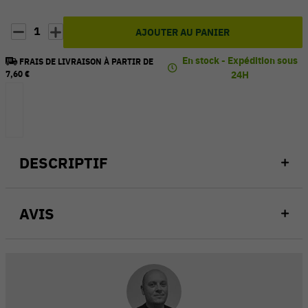
1
AJOUTER AU PANIER
En stock - Expédition sous
FRAIS DE LIVRAISON À PARTIR DE
7,60 €
24H
DESCRIPTIF
AVIS