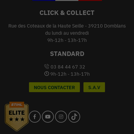
CLICK & COLLECT
Rue des Coteaux de la Haute Seille - 39210 Domblans
du lundi au vendredi
9h-12h - 13h-17h
STANDARD
03 84 44 67 32
9h-12h - 13h-17h
NOUS CONTACTER
S.A.V