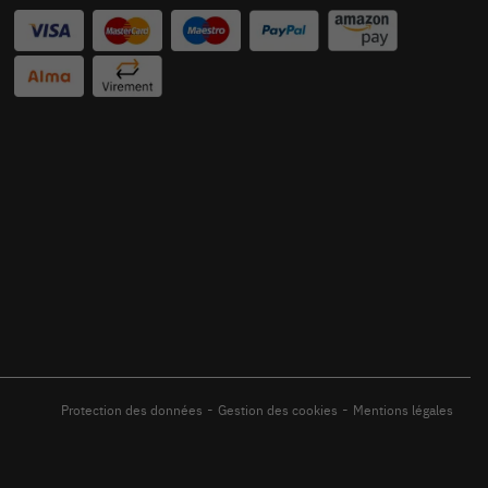
-
-
Protection des données
Gestion des cookies
Mentions légales