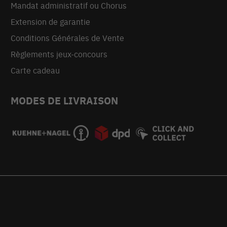
Mandat administratif ou Chorus
Extension de garantie
Conditions Générales de Vente
Règlements jeux-concours
Carte cadeau
MODES DE LIVRAISON