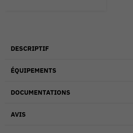
DESCRIPTIF
ÉQUIPEMENTS
DOCUMENTATIONS
AVIS