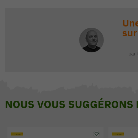
Une
sur
par 
NOUS VOUS SUGGÉRONS