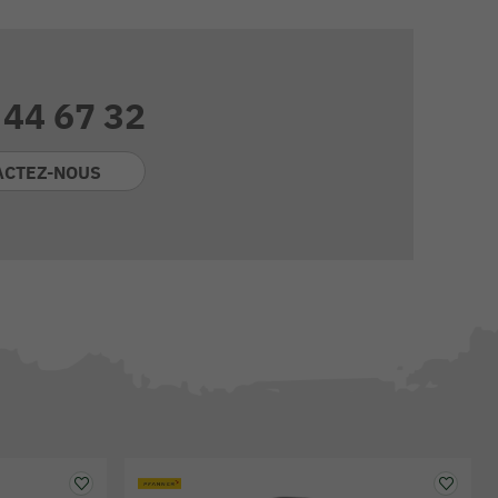
 44 67 32
ACTEZ-NOUS