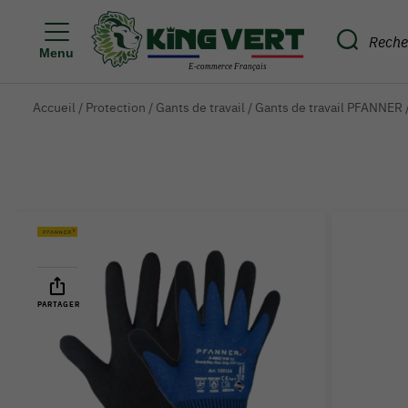
Menu
Accueil
/
Protection
/
Gants de travail
/
Gants de travail PFANNER
PARTAGER