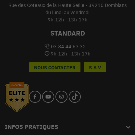
Rue des Coteaux de la Haute Seille - 39210 Domblans
du lundi au vendredi
9h-12h - 13h-17h
STANDARD
03 84 44 67 32
9h-12h - 13h-17h
NOUS CONTACTER
S.A.V
INFOS PRATIQUES