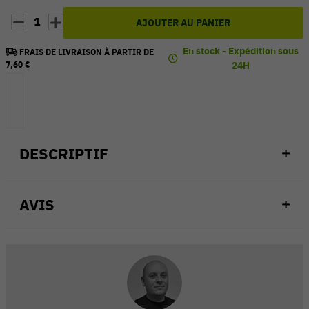
1
AJOUTER AU PANIER
En stock - Expédition sous
FRAIS DE LIVRAISON À PARTIR DE
7,60 €
24H
DESCRIPTIF
AVIS