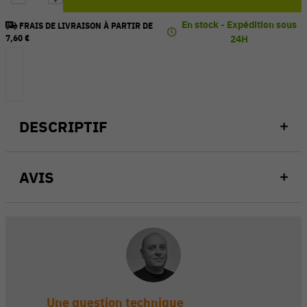
En stock - Expédition sous
FRAIS DE LIVRAISON À PARTIR DE
7,60 €
24H
DESCRIPTIF
AVIS
Une question technique