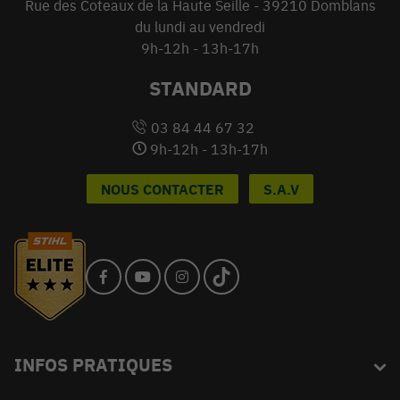
Rue des Coteaux de la Haute Seille - 39210 Domblans
du lundi au vendredi
9h-12h - 13h-17h
STANDARD
03 84 44 67 32
9h-12h - 13h-17h
NOUS CONTACTER
S.A.V
INFOS PRATIQUES