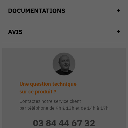
DOCUMENTATIONS
AVIS
Une question technique
sur ce produit ?
Contactez notre service client
par téléphone de 9h à 13h et de 14h à 17h
03 84 44 67 32