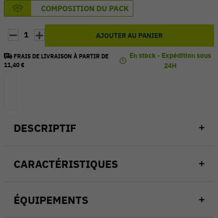
COMPOSITION DU PACK
1
AJOUTER AU PANIER
En stock - Expédition sous
FRAIS DE LIVRAISON À PARTIR DE
11,40 €
24H
DESCRIPTIF
CARACTÉRISTIQUES
ÉQUIPEMENTS