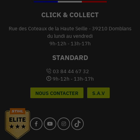
CLICK & COLLECT
Rue des Coteaux de la Haute Seille - 39210 Domblans
du lundi au vendredi
9h-12h - 13h-17h
STANDARD
03 84 44 67 32
9h-12h - 13h-17h
NOUS CONTACTER
S.A.V