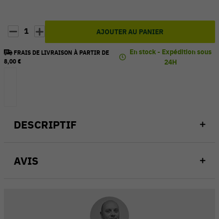
1
AJOUTER AU PANIER
En stock - Expédition sous
FRAIS DE LIVRAISON À PARTIR DE
8,00 €
24H
DESCRIPTIF
AVIS