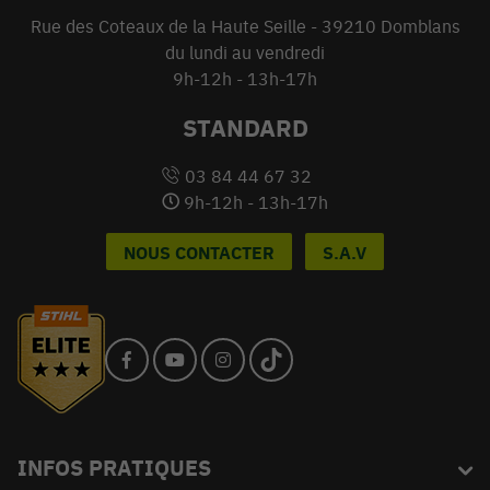
Rue des Coteaux de la Haute Seille - 39210 Domblans
du lundi au vendredi
9h-12h - 13h-17h
STANDARD
03 84 44 67 32
9h-12h - 13h-17h
NOUS CONTACTER
S.A.V
INFOS PRATIQUES