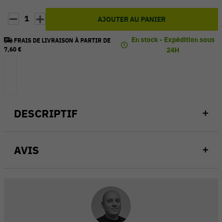
1
AJOUTER AU PANIER
En stock - Expédition sous
FRAIS DE LIVRAISON À PARTIR DE
7,60 €
24H
DESCRIPTIF
AVIS