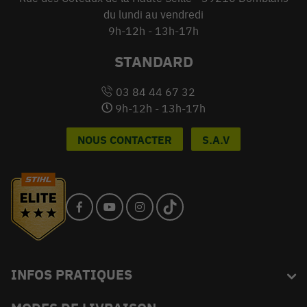
du lundi au vendredi
9h-12h - 13h-17h
STANDARD
03 84 44 67 32
9h-12h - 13h-17h
NOUS CONTACTER
S.A.V
INFOS PRATIQUES