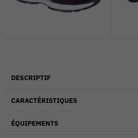
DESCRIPTIF
CARACTÉRISTIQUES
ÉQUIPEMENTS