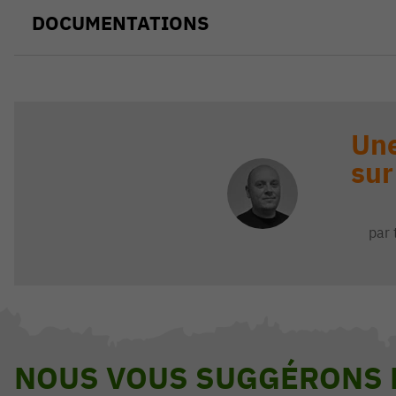
DOCUMENTATIONS
Une
sur
par 
NOUS VOUS SUGGÉRONS