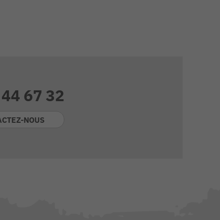
 44 67 32
ACTEZ-NOUS