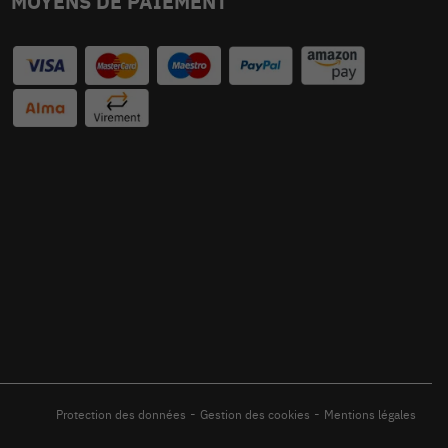
MOYENS DE PAIEMENT
-
-
Protection des données
Gestion des cookies
Mentions légales