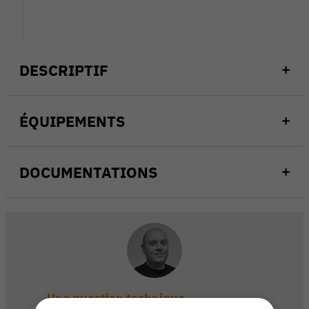
DESCRIPTIF
ÉQUIPEMENTS
DOCUMENTATIONS
Une question technique