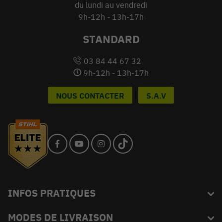
du lundi au vendredi
9h-12h - 13h-17h
STANDARD
03 84 44 67 32
9h-12h - 13h-17h
NOUS CONTACTER
S.A.V
INFOS PRATIQUES
MODES DE LIVRAISON