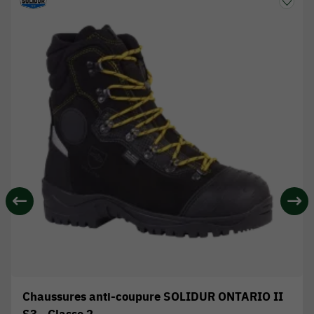
Chaussures anti-coupure SOLIDUR ONTARIO II