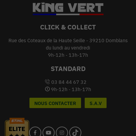
CLICK & COLLECT
Rue des Coteaux de la Haute Seille - 39210 Domblans
du lundi au vendredi
9h-12h - 13h-17h
STANDARD
03 84 44 67 32
9h-12h - 13h-17h
NOUS CONTACTER
S.A.V