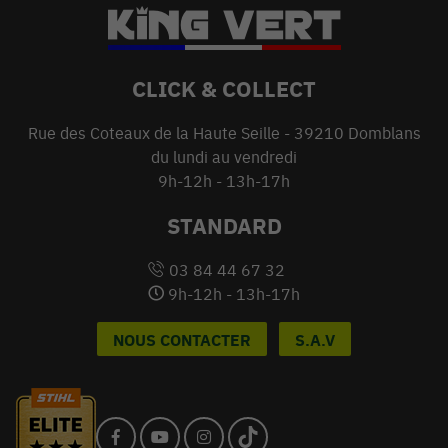
CLICK & COLLECT
Rue des Coteaux de la Haute Seille - 39210 Domblans
du lundi au vendredi
9h-12h - 13h-17h
STANDARD
03 84 44 67 32
9h-12h - 13h-17h
NOUS CONTACTER
S.A.V