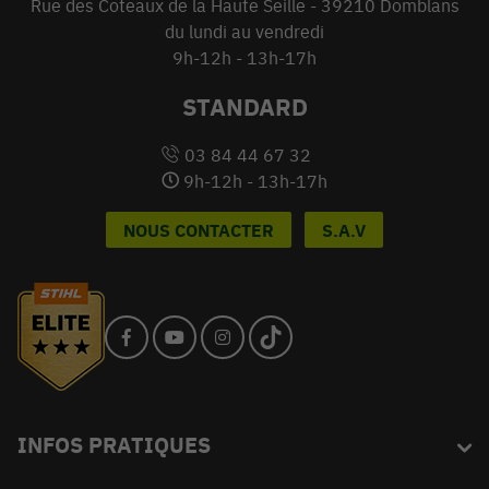
Rue des Coteaux de la Haute Seille - 39210 Domblans
du lundi au vendredi
9h-12h - 13h-17h
STANDARD
03 84 44 67 32
9h-12h - 13h-17h
NOUS CONTACTER
S.A.V
INFOS PRATIQUES