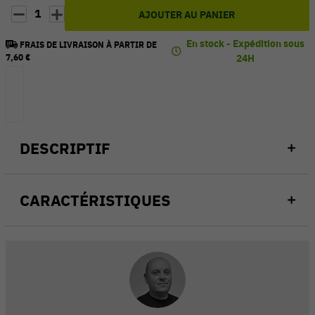
1
AJOUTER AU PANIER
En stock - Expédition sous
FRAIS DE LIVRAISON À PARTIR DE
7,60 €
24H
DESCRIPTIF
CARACTÉRISTIQUES