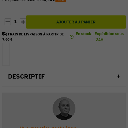
1
AJOUTER AU PANIER
En stock - Expédition sous
FRAIS DE LIVRAISON À PARTIR DE
7,60 €
24H
DESCRIPTIF