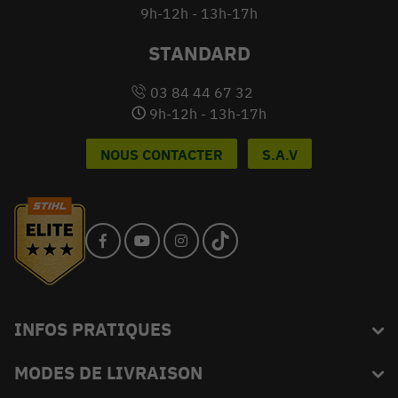
9h-12h - 13h-17h
STANDARD
03 84 44 67 32
9h-12h - 13h-17h
NOUS CONTACTER
S.A.V
INFOS PRATIQUES
MODES DE LIVRAISON
Blog