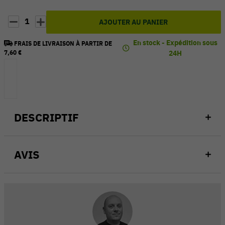
1
AJOUTER AU PANIER
En stock - Expédition sous
FRAIS DE LIVRAISON À PARTIR DE
7,60 €
24H
DESCRIPTIF
AVIS