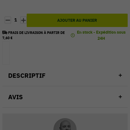
1
AJOUTER AU PANIER
En stock - Expédition sous
FRAIS DE LIVRAISON À PARTIR DE
7,60 €
24H
DESCRIPTIF
AVIS