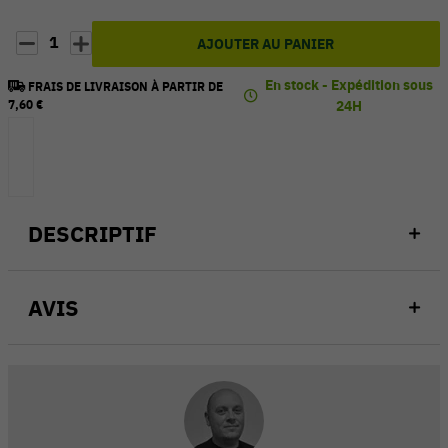
1
AJOUTER AU PANIER
En stock - Expédition sous
FRAIS DE LIVRAISON À PARTIR DE
7,60 €
24H
DESCRIPTIF
AVIS