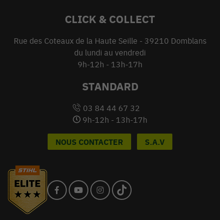
CLICK & COLLECT
Rue des Coteaux de la Haute Seille - 39210 Domblans
du lundi au vendredi
9h-12h - 13h-17h
STANDARD
03 84 44 67 32
9h-12h - 13h-17h
NOUS CONTACTER
S.A.V