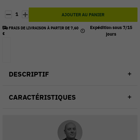
1
AJOUTER AU PANIER
Expédition sous 7/15
FRAIS DE LIVRAISON À PARTIR DE 7,60
€
jours
DESCRIPTIF
CARACTÉRISTIQUES