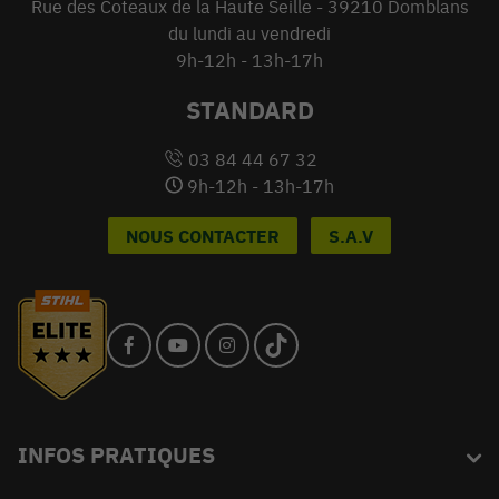
Rue des Coteaux de la Haute Seille - 39210 Domblans
du lundi au vendredi
9h-12h - 13h-17h
STANDARD
03 84 44 67 32
9h-12h - 13h-17h
NOUS CONTACTER
S.A.V
INFOS PRATIQUES