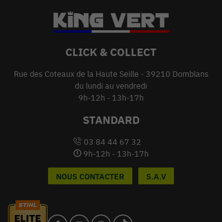
CLICK & COLLECT
Rue des Coteaux de la Haute Seille - 39210 Domblans
du lundi au vendredi
9h-12h - 13h-17h
STANDARD
03 84 44 67 32
9h-12h - 13h-17h
NOUS CONTACTER
S.A.V