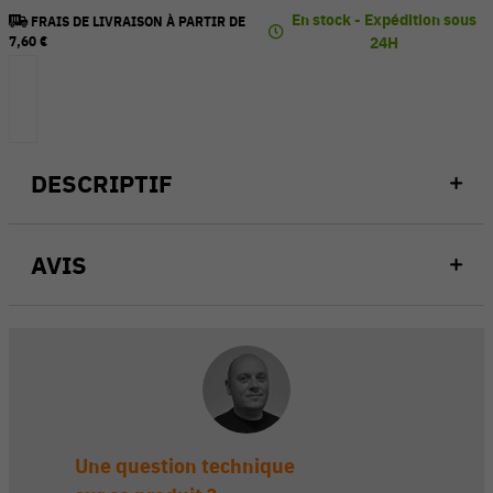
En stock - Expédition sous
FRAIS DE LIVRAISON À PARTIR DE
7,60 €
24H
DESCRIPTIF
AVIS
Une question technique