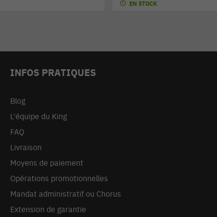
EN STOCK
INFOS PRATIQUES
Blog
L'équipe du King
FAQ
Livraison
Moyens de paiement
Opérations promotionnelles
Mandat administratif ou Chorus
Extension de garantie