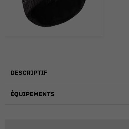
DESCRIPTIF
ÉQUIPEMENTS