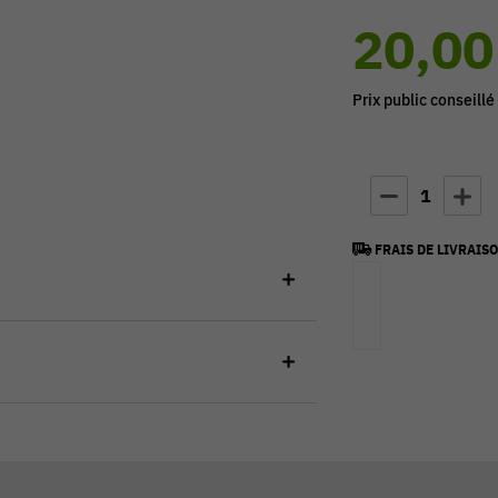
20,00
Prix public conseillé
1
FRAIS DE LIVRAISO