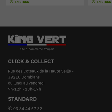
EN STOCK
EN STOCK
CLICK & COLLECT
Rue des Coteaux de la Haute Seille -
39210 Domblans
du lundi au vendredi
9h-12h - 13h-17h
STANDARD
03 84 44 67 32