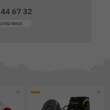
 44 67 32
ACTEZ-NOUS