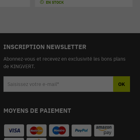
EN STOCK
INSCRIPTION NEWSLETTER
Abonnez-vous et recevez en exclusivité les bons plans
de KINGVERT.
MOYENS DE PAIEMENT