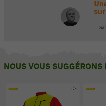
Une
sur
par 
NOUS VOUS SUGGÉRONS