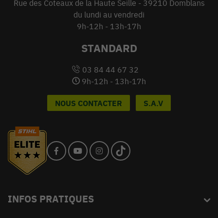
Rue des Coteaux de la Haute Seille - 39210 Domblans
du lundi au vendredi
9h-12h - 13h-17h
STANDARD
03 84 44 67 32
9h-12h - 13h-17h
NOUS CONTACTER
S.A.V
INFOS PRATIQUES