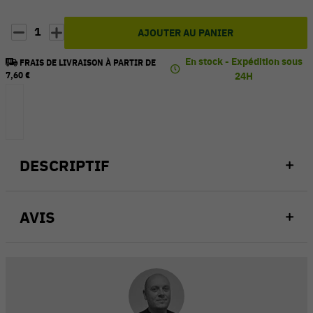
1
AJOUTER AU PANIER
En stock - Expédition sous
FRAIS DE LIVRAISON À PARTIR DE
7,60 €
24H
DESCRIPTIF
AVIS