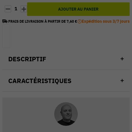
1
AJOUTER AU PANIER
Expédition sous 3/7 jours
FRAIS DE LIVRAISON À PARTIR DE 7,60 €
DESCRIPTIF
CARACTÉRISTIQUES