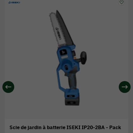
Scie de jardin à batterie ISEKI IP20-2BA - Pack