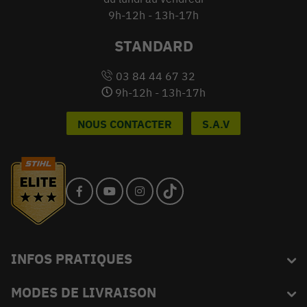
9h-12h - 13h-17h
STANDARD
03 84 44 67 32
9h-12h - 13h-17h
NOUS CONTACTER
S.A.V
INFOS PRATIQUES
MODES DE LIVRAISON
Blog