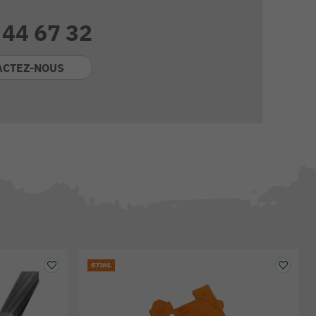
 44 67 32
ACTEZ-NOUS