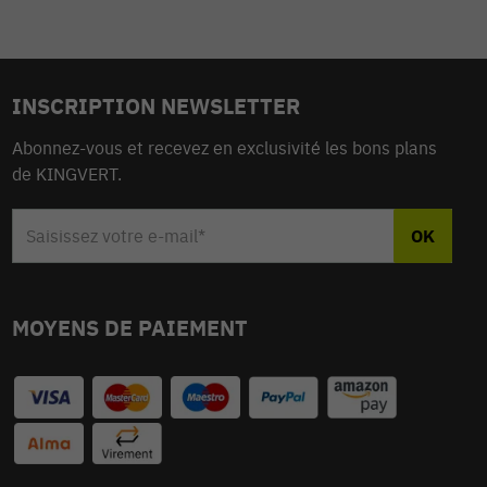
INSCRIPTION NEWSLETTER
Abonnez-vous et recevez en exclusivité les bons plans
de KINGVERT.
MOYENS DE PAIEMENT