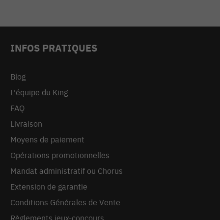
INFOS PRATIQUES
Blog
L'équipe du King
FAQ
Livraison
Moyens de paiement
Opérations promotionnelles
Mandat administratif ou Chorus
Extension de garantie
Conditions Générales de Vente
Règlements jeux-concours