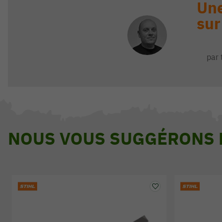
Une
sur
par 
NOUS VOUS SUGGÉRONS