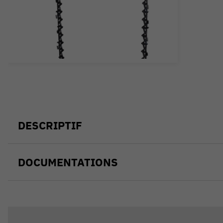
DESCRIPTIF
DOCUMENTATIONS