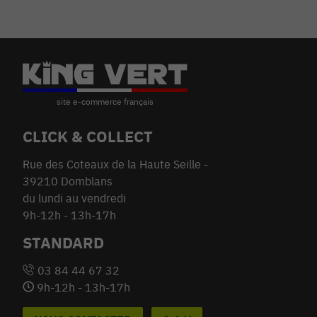
CLICK & COLLECT
Rue des Coteaux de la Haute Seille -
39210 Domblans
du lundi au vendredi
9h-12h - 13h-17h
STANDARD
03 84 44 67 32
9h-12h - 13h-17h