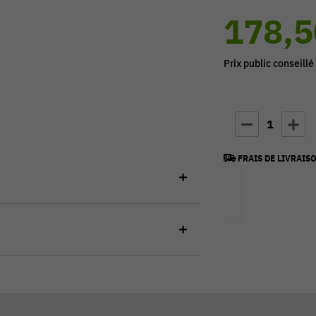
178,5
Prix public conseillé
1
FRAIS DE LIVRAISO