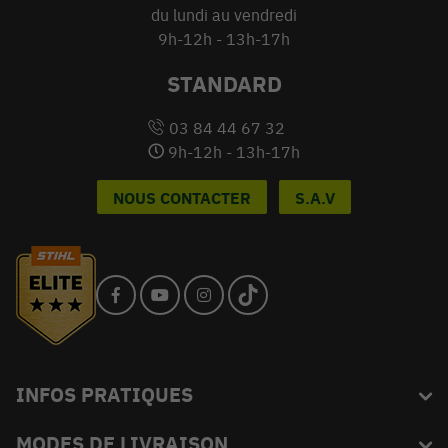
du lundi au vendredi
9h-12h - 13h-17h
STANDARD
03 84 44 67 32
9h-12h - 13h-17h
NOUS CONTACTER
S.A.V
INFOS PRATIQUES
MODES DE LIVRAISON